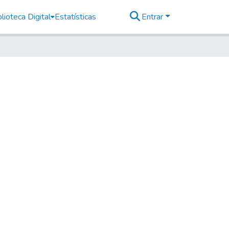
lioteca Digital
Estatísticas
Entrar