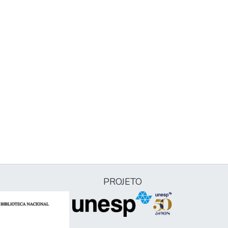
PROJETO