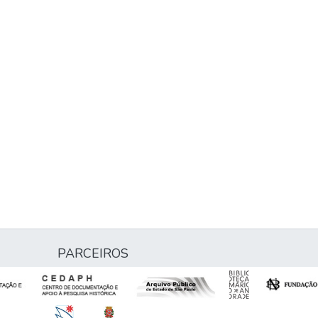
PARCEIROS