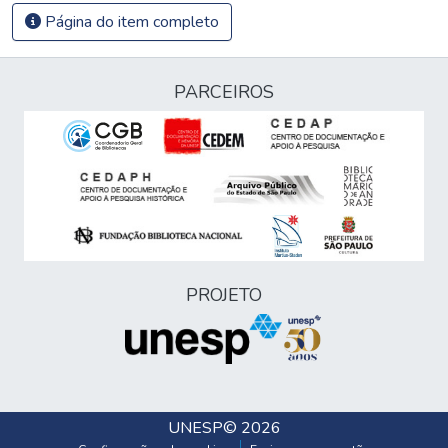
Página do item completo
PARCEIROS
PROJETO
UNESP
© 2026