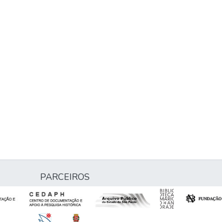
PARCEIROS