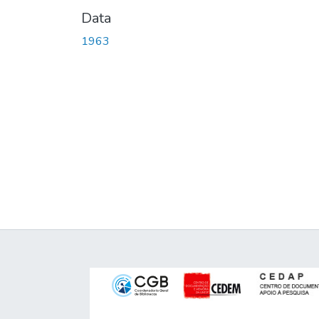
Data
1963