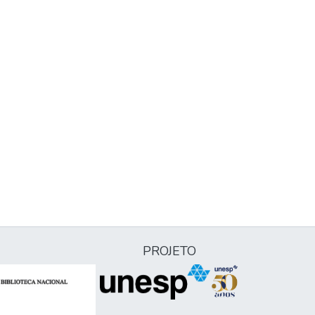
PROJETO