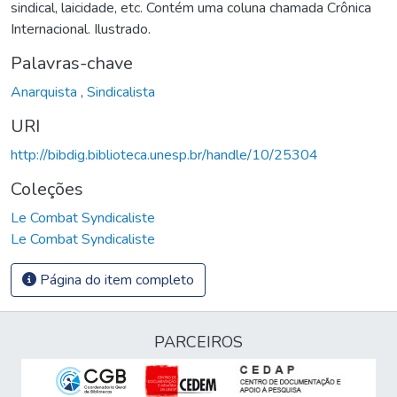
sindical, laicidade, etc. Contém uma coluna chamada Crônica
Internacional. Ilustrado.
Palavras-chave
Anarquista
,
Sindicalista
URI
http://bibdig.biblioteca.unesp.br/handle/10/25304
Coleções
Le Combat Syndicaliste
Le Combat Syndicaliste
Página do item completo
PARCEIROS