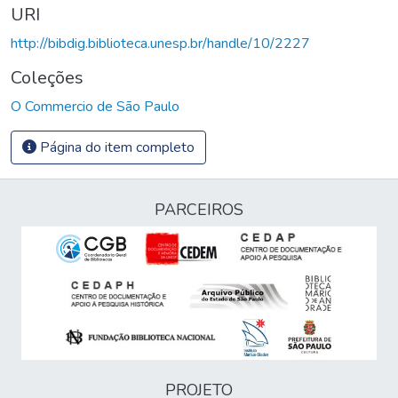
URI
http://bibdig.biblioteca.unesp.br/handle/10/2227
Coleções
O Commercio de São Paulo
Página do item completo
PARCEIROS
PROJETO