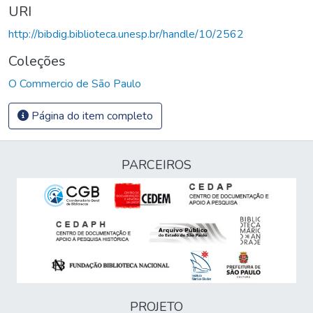
URI
http://bibdig.biblioteca.unesp.br/handle/10/2562
Coleções
O Commercio de São Paulo
Página do item completo
PARCEIROS
PROJETO