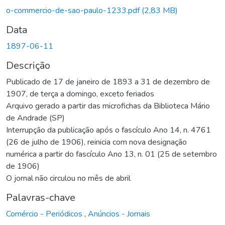
o-commercio-de-sao-paulo-1233.pdf
(2,83 MB)
Data
1897-06-11
Descrição
Publicado de 17 de janeiro de 1893 a 31 de dezembro de
1907, de terça a domingo, exceto feriados
Arquivo gerado a partir das microfichas da Biblioteca Mário
de Andrade (SP)
Interrupção da publicação após o fascículo Ano 14, n. 4761
(26 de julho de 1906), reinicia com nova designação
numérica a partir do fascículo Ano 13, n. 01 (25 de setembro
de 1906)
O jornal não circulou no mês de abril
Palavras-chave
Comércio - Periódicos
,
Anúncios - Jornais