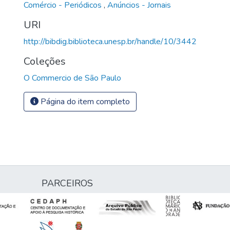
Comércio - Periódicos
,
Anúncios - Jornais
URI
http://bibdig.biblioteca.unesp.br/handle/10/3442
Coleções
O Commercio de São Paulo
Página do item completo
PARCEIROS