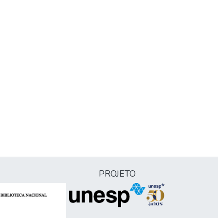
PROJETO