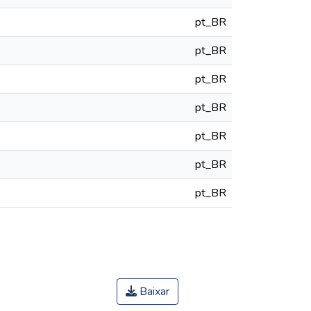
pt_BR
pt_BR
pt_BR
pt_BR
pt_BR
pt_BR
pt_BR
Baixar