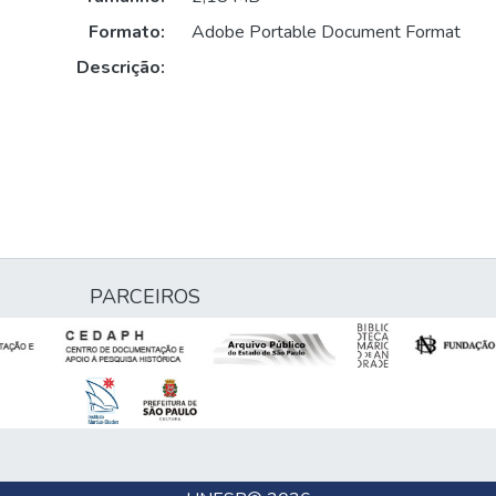
Formato:
Adobe Portable Document Format
Descrição:
PARCEIROS