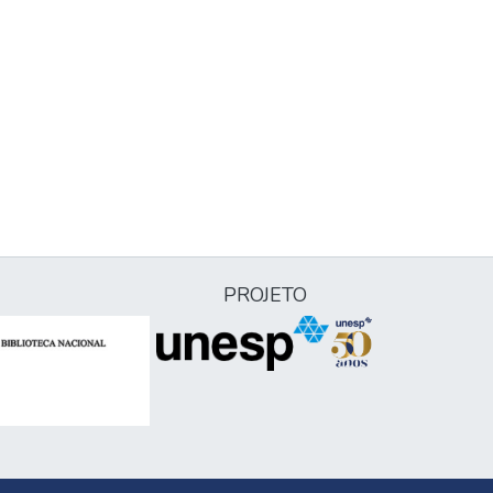
PROJETO