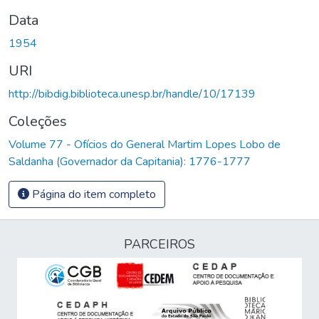
Data
1954
URI
http://bibdig.biblioteca.unesp.br/handle/10/17139
Coleções
Volume 77 - Ofícios do General Martim Lopes Lobo de
Saldanha (Governador da Capitania): 1776-1777
Página do item completo
PARCEIROS