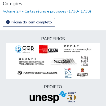
Coleções
Volume 24 - Cartas régias e provisões (1730- 1738)
Página do item completo
PARCEIROS
PROJETO