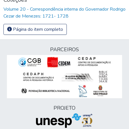
Volume 20 - Correspondência interna do Governador Rodrigo
Cezar de Menezes: 1721- 1728
Página do item completo
PARCEIROS
PROJETO