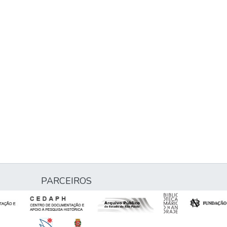
PARCEIROS