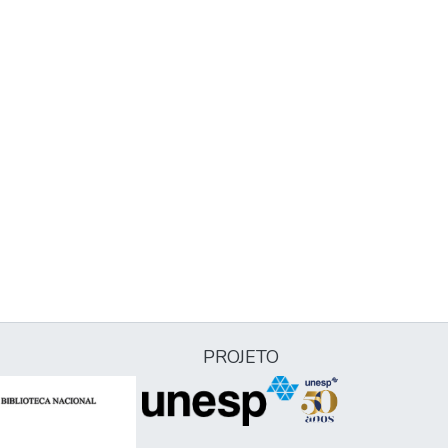
PROJETO