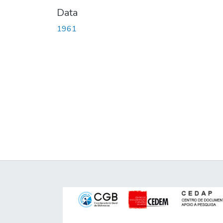
Data
1961