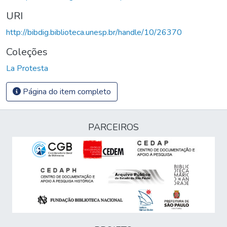
URI
http://bibdig.biblioteca.unesp.br/handle/10/26370
Coleções
La Protesta
Página do item completo
PARCEIROS