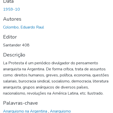
Data
1959-10
Autores
Colombo, Eduardo Raul
Editor
Santander 408
Descrição
La Protesta é um periódico divulgador do pensamento
anarquista na Argentina. De forma crítica, trata de assuntos
como: direitos humanos, greves, política, economia, questões
salariais, burocracia sindical, socialismo, democracia, literatura
anarquista, grupos anárquicos de diversos países,
nacionalismo, revoluções na América Latina, etc. Ilustrado.
Palavras-chave
Anarquismo na Argentina
,
Anarquismo