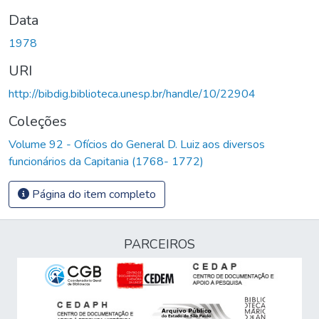
Data
1978
URI
http://bibdig.biblioteca.unesp.br/handle/10/22904
Coleções
Volume 92 - Ofícios do General D. Luiz aos diversos
funcionários da Capitania (1768- 1772)
Página do item completo
PARCEIROS