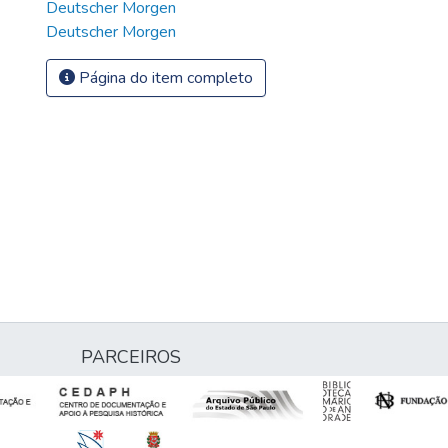
Deutscher Morgen
Deutscher Morgen
Página do item completo
PARCEIROS