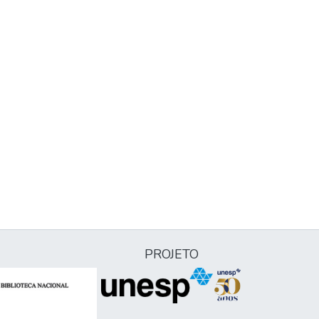
PROJETO