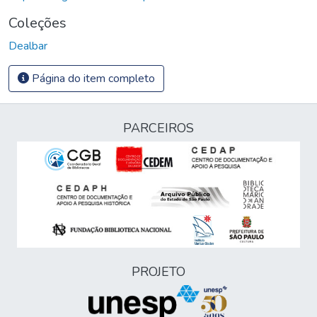
Coleções
Dealbar
Página do item completo
PARCEIROS
PROJETO