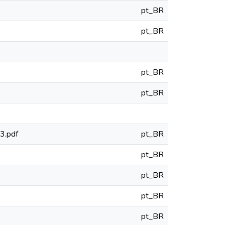
pt_BR
pt_BR
pt_BR
pt_BR
23.pdf
pt_BR
pt_BR
pt_BR
pt_BR
pt_BR