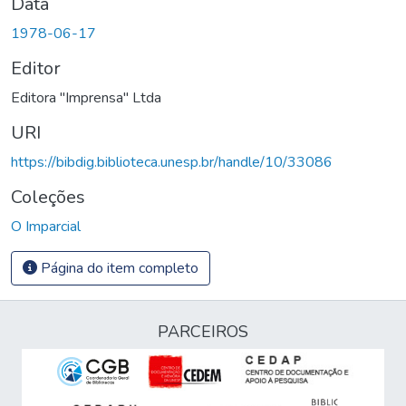
Data
1978-06-17
Editor
Editora "Imprensa" Ltda
URI
https://bibdig.biblioteca.unesp.br/handle/10/33086
Coleções
O Imparcial
Página do item completo
PARCEIROS