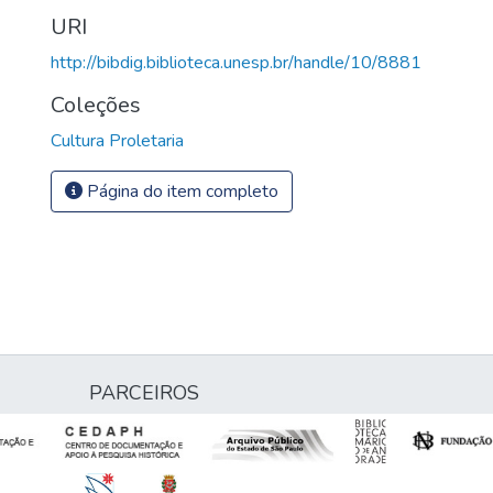
URI
http://bibdig.biblioteca.unesp.br/handle/10/8881
Coleções
Cultura Proletaria
Página do item completo
PARCEIROS