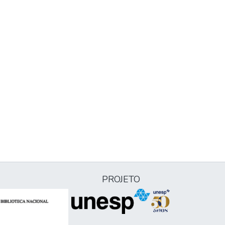
PROJETO