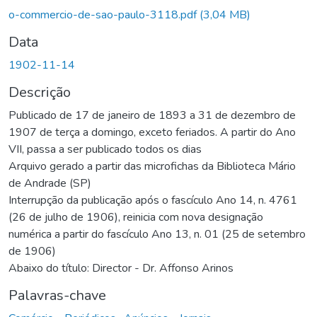
o-commercio-de-sao-paulo-3118.pdf
(3,04 MB)
Data
1902-11-14
Descrição
Publicado de 17 de janeiro de 1893 a 31 de dezembro de
1907 de terça a domingo, exceto feriados. A partir do Ano
VII, passa a ser publicado todos os dias
Arquivo gerado a partir das microfichas da Biblioteca Mário
de Andrade (SP)
Interrupção da publicação após o fascículo Ano 14, n. 4761
(26 de julho de 1906), reinicia com nova designação
numérica a partir do fascículo Ano 13, n. 01 (25 de setembro
de 1906)
Abaixo do título: Director - Dr. Affonso Arinos
Palavras-chave