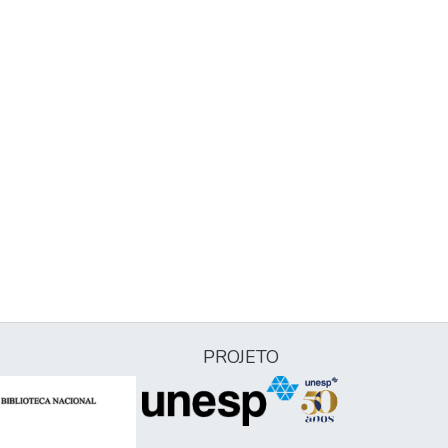
PROJETO