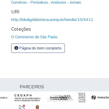
Comércio - Periódicos
,
Anúncios - Jornais
URI
http://bibdig.biblioteca.unesp.br/handle/10/4411
Coleções
O Commercio de São Paulo
Página do item completo
PARCEIROS