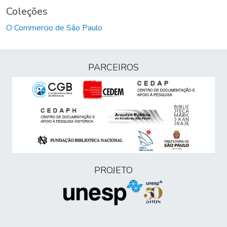
Coleções
O Commercio de São Paulo
PARCEIROS
PROJETO