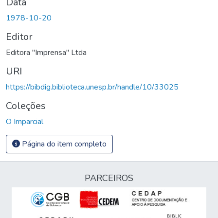
Data
1978-10-20
Editor
Editora "Imprensa" Ltda
URI
https://bibdig.biblioteca.unesp.br/handle/10/33025
Coleções
O Imparcial
Página do item completo
PARCEIROS