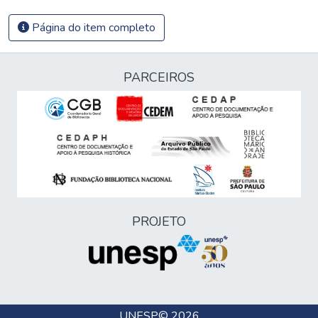
Página do item completo
PARCEIROS
PROJETO
UNESP
© 2026