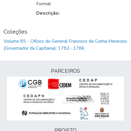
Format
Descrição:
Coleções
Volume 85 - Ofícios do General Francisco da Cunha Menezes
(Governador da Capitania): 1782- 1786
PARCEIROS
PROJETO