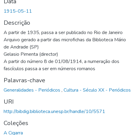
Data
1915-05-11
Descrição
A partir de 1935, passa a ser publicado no Rio de Janeiro
Arquivo gerado a partir das microfichas da Biblioteca Mário
de Andrade (SP)
Gelasio Pimenta (director)
A partir do número 8 de 01/08/1914, a numeração dos
fascículos passa a ser em números romanos
Palavras-chave
Generalidades - Periódicos
,
Cultura - Século XX - Periódicos
URI
http://bibdig.biblioteca.unesp.br/handle/10/5571
Coleções
A Cigarra