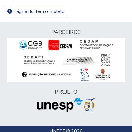
Página do item completo
PARCEIROS
PROJETO
UNESP
© 2026