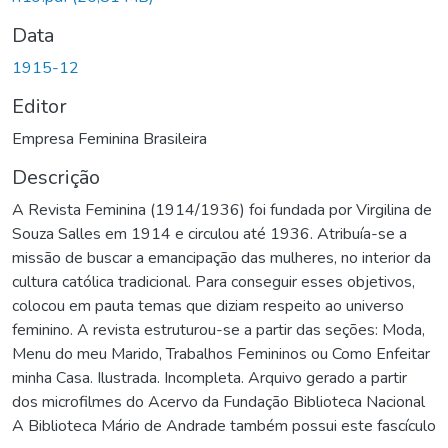
Data
1915-12
Editor
Empresa Feminina Brasileira
Descrição
A Revista Feminina (1914/1936) foi fundada por Virgilina de
Souza Salles em 1914 e circulou até 1936. Atribuía-se a
missão de buscar a emancipação das mulheres, no interior da
cultura católica tradicional. Para conseguir esses objetivos,
colocou em pauta temas que diziam respeito ao universo
feminino. A revista estruturou-se a partir das seções: Moda,
Menu do meu Marido, Trabalhos Femininos ou Como Enfeitar
minha Casa. Ilustrada. Incompleta. Arquivo gerado a partir
dos microfilmes do Acervo da Fundação Biblioteca Nacional
A Biblioteca Mário de Andrade também possui este fascículo