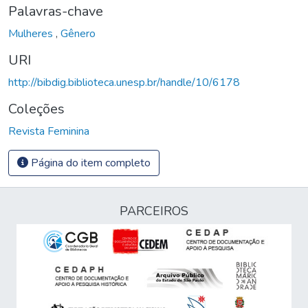
Palavras-chave
Mulheres
,
Gênero
URI
http://bibdig.biblioteca.unesp.br/handle/10/6178
Coleções
Revista Feminina
Página do item completo
PARCEIROS