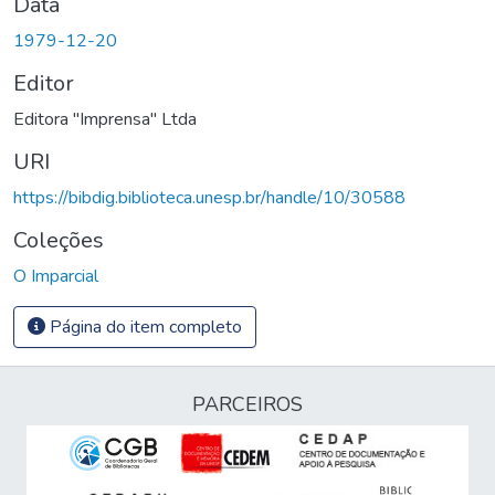
Data
1979-12-20
Editor
Editora "Imprensa" Ltda
URI
https://bibdig.biblioteca.unesp.br/handle/10/30588
Coleções
O Imparcial
Página do item completo
PARCEIROS