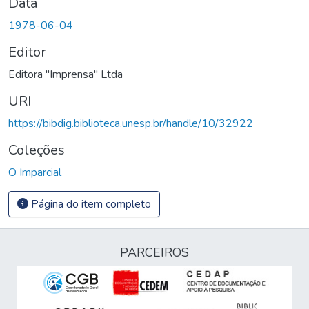
Data
1978-06-04
Editor
Editora "Imprensa" Ltda
URI
https://bibdig.biblioteca.unesp.br/handle/10/32922
Coleções
O Imparcial
Página do item completo
PARCEIROS