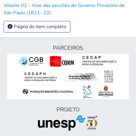
Volume 02 - Atas das sessões do Governo Provisório de
São Paulo (1821- 22)
Página do item completo
PARCEIROS
PROJETO