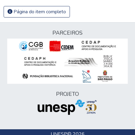
Página do item completo
PARCEIROS
PROJETO
UNESP
© 2026