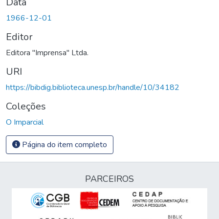
Data
1966-12-01
Editor
Editora "Imprensa" Ltda.
URI
https://bibdig.biblioteca.unesp.br/handle/10/34182
Coleções
O Imparcial
Página do item completo
PARCEIROS