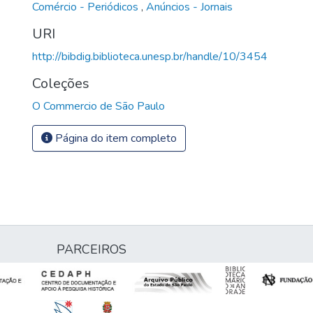
Comércio - Periódicos
,
Anúncios - Jornais
URI
http://bibdig.biblioteca.unesp.br/handle/10/3454
Coleções
O Commercio de São Paulo
Página do item completo
PARCEIROS