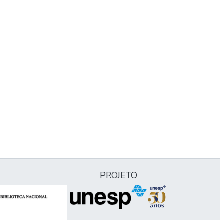
PROJETO