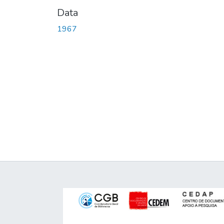
Data
1967