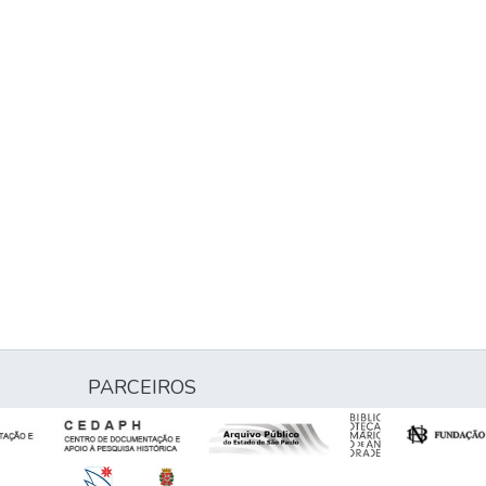
PARCEIROS