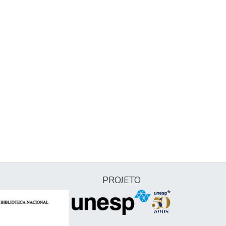
PROJETO