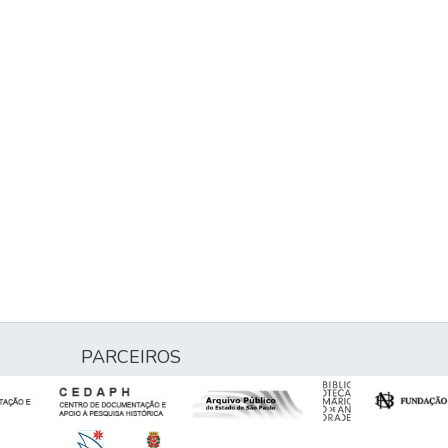
PARCEIROS