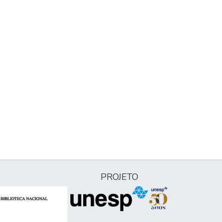
PROJETO