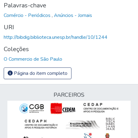
Palavras-chave
Comércio - Periódicos
,
Anúncios - Jornais
URI
http://bibdig.biblioteca.unesp.br/handle/10/1244
Coleções
O Commercio de São Paulo
Página do item completo
PARCEIROS