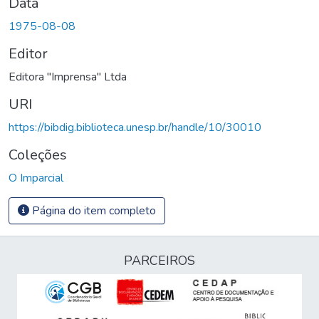
Data
1975-08-08
Editor
Editora "Imprensa" Ltda
URI
https://bibdig.biblioteca.unesp.br/handle/10/30010
Coleções
O Imparcial
Página do item completo
PARCEIROS