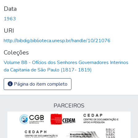
Data
1963
URI
http://bibdig.biblioteca.unesp.br/handle/10/21076
Coleções
Volume 88 - Ofícios dos Senhores Governadores Interinos
da Capitania de São Paulo (1817- 1819)
Página do item completo
PARCEIROS