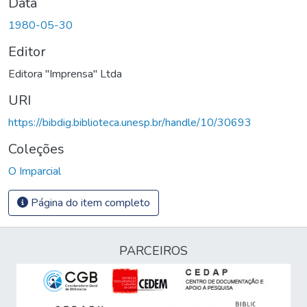
Data
1980-05-30
Editor
Editora "Imprensa" Ltda
URI
https://bibdig.biblioteca.unesp.br/handle/10/30693
Coleções
O Imparcial
Página do item completo
PARCEIROS