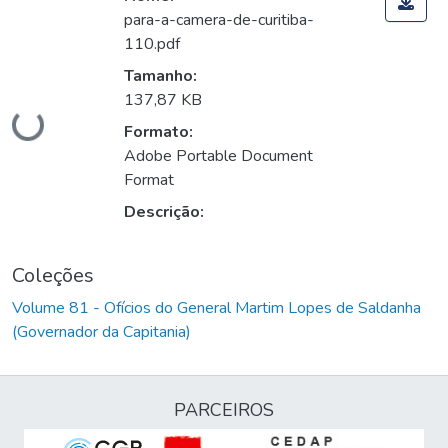
para-a-camera-de-curitiba-
110.pdf
Tamanho:
Carregando...
137,87 KB
Formato:
Adobe Portable Document
Format
Descrição:
Coleções
Volume 81 - Ofícios do General Martim Lopes de Saldanha
(Governador da Capitania)
PARCEIROS