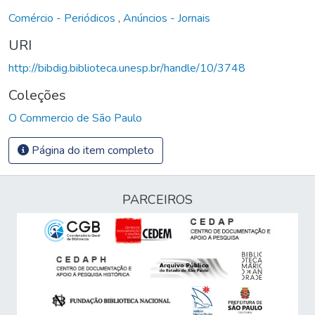
Comércio - Periódicos
,
Anúncios - Jornais
URI
http://bibdig.biblioteca.unesp.br/handle/10/3748
Coleções
O Commercio de São Paulo
Página do item completo
PARCEIROS