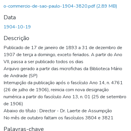
o-commercio-de-sao-paulo-1904-3820.pdf
(2,89 MB)
Data
1904-10-19
Descrição
Publicado de 17 de janeiro de 1893 a 31 de dezembro de
1907 de terça a domingo, exceto feriados. A partir do Ano
VII, passa a ser publicado todos os dias
Arquivo gerado a partir das microfichas da Biblioteca Mário
de Andrade (SP)
Interrupção da publicação após o fascículo Ano 14, n. 4761
(26 de julho de 1906), reinicia com nova designação
numérica a partir do fascículo Ano 13, n. 01 (25 de setembro
de 1906)
Abaixo do título : Director - Dr. Laerte de Assumpção
No mês de outubro faltam os fascículos 3804 e 3821
Palavras-chave