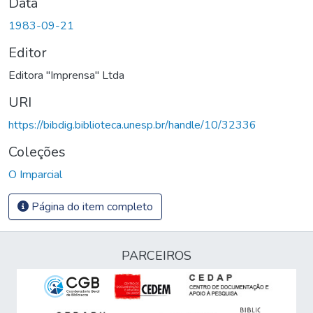
Data
1983-09-21
Editor
Editora "Imprensa" Ltda
URI
https://bibdig.biblioteca.unesp.br/handle/10/32336
Coleções
O Imparcial
Página do item completo
PARCEIROS