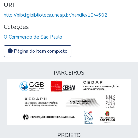
URI
http://bibdig.biblioteca.unesp.br/handle/10/4602
Coleções
O Commercio de São Paulo
Página do item completo
PARCEIROS
PROJETO