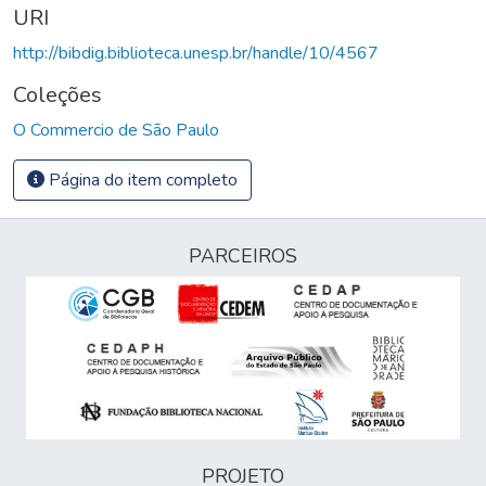
URI
http://bibdig.biblioteca.unesp.br/handle/10/4567
Coleções
O Commercio de São Paulo
Página do item completo
PARCEIROS
PROJETO