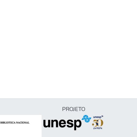
PROJETO