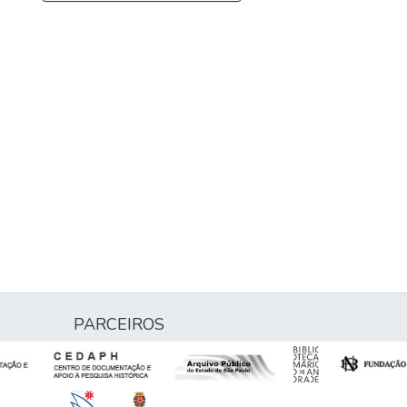
PARCEIROS