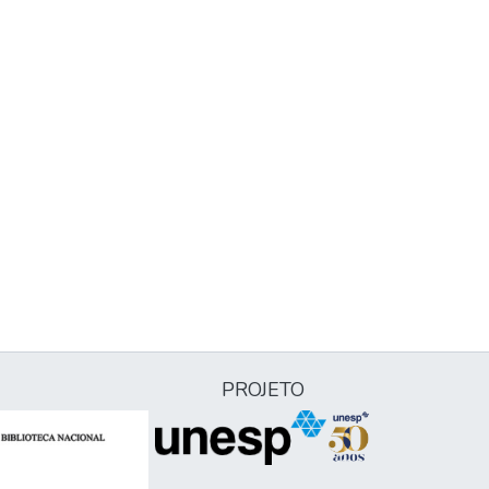
PROJETO