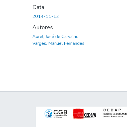
Data
2014-11-12
Autores
Abrel, José de Carvalho
Varges, Manuel Fernandes