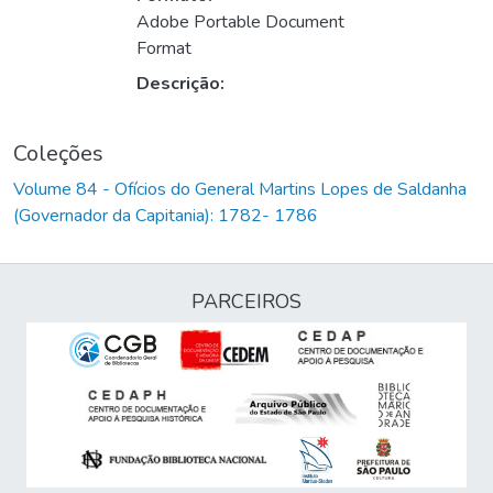
Adobe Portable Document
Format
Descrição:
Coleções
Volume 84 - Ofícios do General Martins Lopes de Saldanha
(Governador da Capitania): 1782- 1786
PARCEIROS