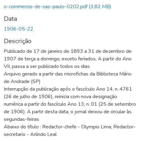
o-commercio-de-sao-paulo-0202.pdf
(3,82 MB)
Data
1906-05-22
Descrição
Publicado de 17 de janeiro de 1893 a 31 de dezembro de
1907 de terça a domingo, exceto feriados. A partir do Ano
VII, passa a ser publicado todos os dias
Arquivo gerado a partir das microfichas da Biblioteca Mário
de Andrade (SP)
Interrupção da publicação após o fascículo Ano 14, n. 4761
(26 de julho de 1906), reinicia com nova designação
numérica a partir do fascículo Ano 13, n. 01 (25 de setembro
de 1906). A partir desta data, o jornal deixou de circular às
segundas-feiras
Abaixo do título : Redactor-chefe - Olympio Lima, Redactor-
secretario - Arlindo Leal