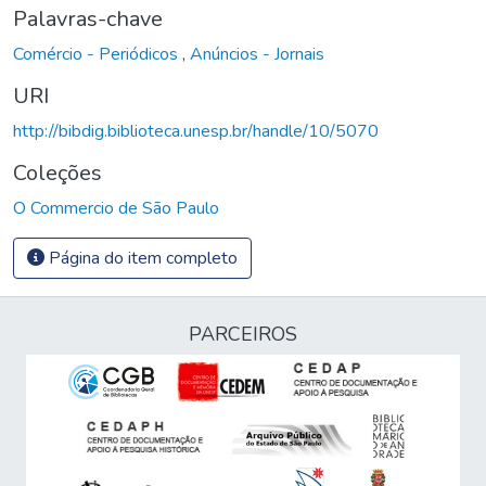
Palavras-chave
Comércio - Periódicos
,
Anúncios - Jornais
URI
http://bibdig.biblioteca.unesp.br/handle/10/5070
Coleções
O Commercio de São Paulo
Página do item completo
PARCEIROS