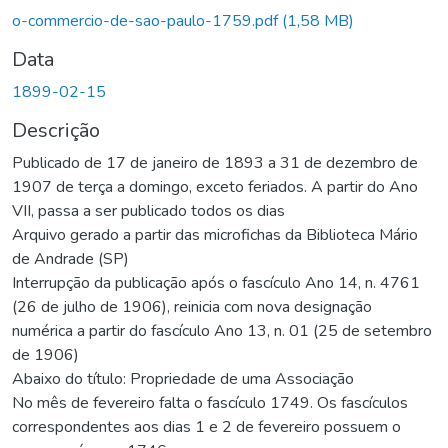
o-commercio-de-sao-paulo-1759.pdf
(1,58 MB)
Data
1899-02-15
Descrição
Publicado de 17 de janeiro de 1893 a 31 de dezembro de
1907 de terça a domingo, exceto feriados. A partir do Ano
VII, passa a ser publicado todos os dias
Arquivo gerado a partir das microfichas da Biblioteca Mário
de Andrade (SP)
Interrupção da publicação após o fascículo Ano 14, n. 4761
(26 de julho de 1906), reinicia com nova designação
numérica a partir do fascículo Ano 13, n. 01 (25 de setembro
de 1906)
Abaixo do título: Propriedade de uma Associação
No mês de fevereiro falta o fascículo 1749. Os fascículos
correspondentes aos dias 1 e 2 de fevereiro possuem o