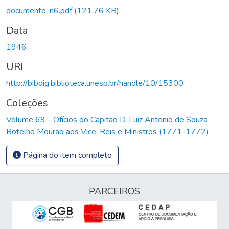
documento-n6.pdf
(121,76 KB)
Data
1946
URI
http://bibdig.biblioteca.unesp.br/handle/10/15300
Coleções
Volume 69 - Ofícios do Capitão D. Luiz Antonio de Souza
Botelho Mourão aos Vice-Reis e Ministros (1771-1772)
Página do item completo
PARCEIROS